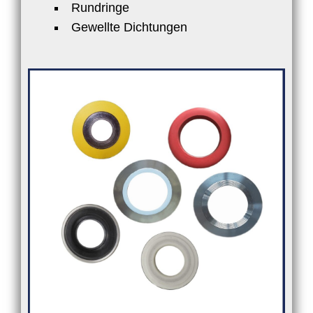
Rundringe
Gewellte Dichtungen