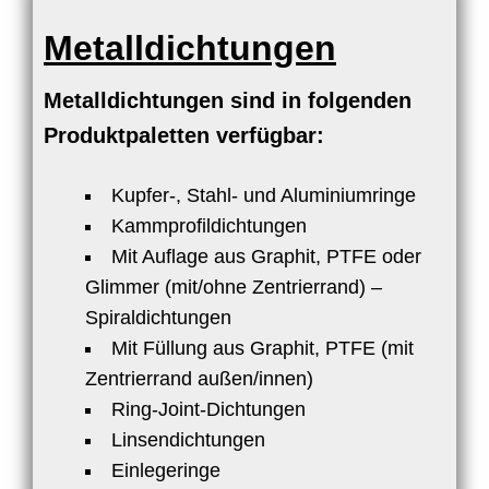
Metalldichtungen
Metalldichtungen sind in folgenden
Produktpaletten verfügbar:
Kupfer-, Stahl- und Aluminiumringe
Kammprofildichtungen
Mit Auflage aus Graphit, PTFE oder
Glimmer (mit/ohne Zentrierrand) –
Spiraldichtungen
Mit Füllung aus Graphit, PTFE (mit
Zentrierrand außen/innen)
Ring-Joint-Dichtungen
Linsendichtungen
Einlegeringe