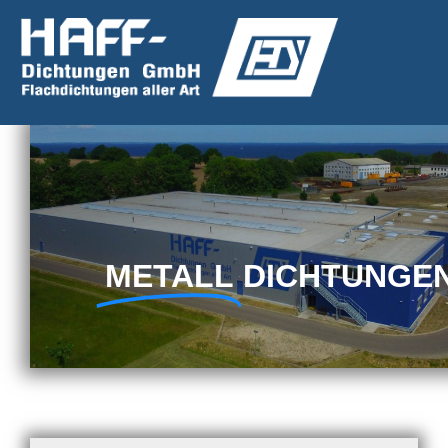
METALL
DICHTUNGE